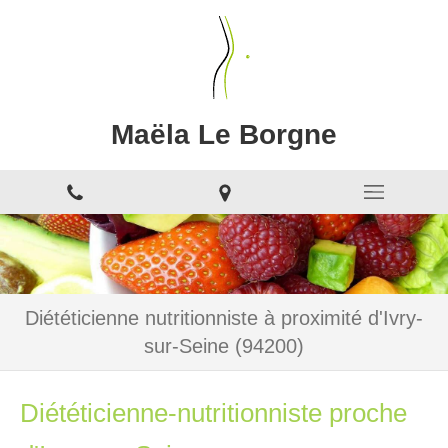
Maëla Le Borgne
Diététicienne nutritionniste à proximité d'Ivry-
sur-Seine (94200)
Diététicienne-nutritionniste proche