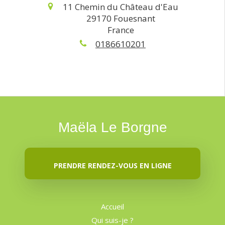
11 Chemin du Château d'Eau
29170
Fouesnant
France
0186610201
Maëla Le Borgne
PRENDRE RENDEZ-VOUS EN LIGNE
Accueil
Qui suis-je ?