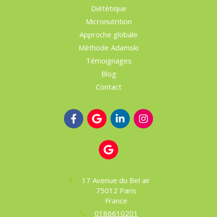
Diététique
Micronutrition
Approche globale
Méthode Adamski
Témoignages
Blog
Contact
17 Avenue du Bel air
75012
Paris
France
0186610201