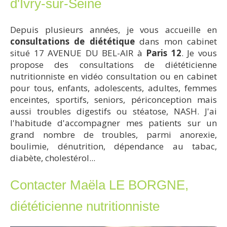
d'Ivry-sur-Seine
Depuis plusieurs années, je vous accueille en
consultations de diététique
dans mon cabinet
situé 17 AVENUE DU BEL-AIR à
Paris 12
. Je vous
propose des consultations de diététicienne
nutritionniste en vidéo consultation ou en cabinet
pour tous, enfants, adolescents, adultes, femmes
enceintes, sportifs, seniors, périconception mais
aussi troubles digestifs ou stéatose, NASH. J'ai
l'habitude d'accompagner mes patients sur un
grand nombre de troubles, parmi anorexie,
boulimie, dénutrition, dépendance au tabac,
diabète, cholestérol...
Contacter Maëla LE BORGNE,
diététicienne nutritionniste