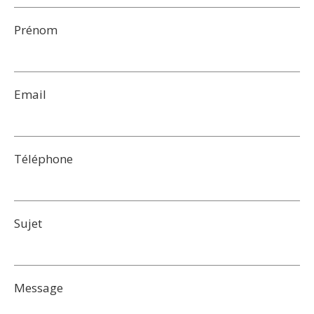
Prénom
Email
Téléphone
Sujet
Message