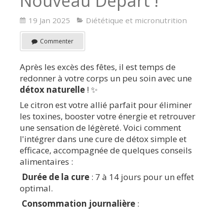
Nouveau Départ !
19 Jan 2025
Diététique et micronutrition
Commenter
Après les excès des fêtes, il est temps de
redonner à votre corps un peu soin avec une
détox naturelle
! ✨
Le citron est votre allié parfait pour éliminer
les toxines, booster votre énergie et retrouver
une sensation de légèreté. Voici comment
l'intégrer dans une cure de détox simple et
efficace, accompagnée de quelques conseils
alimentaires :
Durée de la cure
: 7 à 14 jours pour un effet
optimal.
Consommation journalière
: