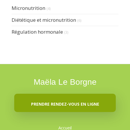
Micronutrition
(4)
Diététique et micronutrition
(6)
Régulation hormonale
(3)
Maëla Le Borgne
PRENDRE RENDEZ-VOUS EN LIGNE
Accueil