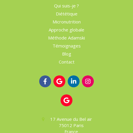
Qui suis-je ?
Diététique
Micronutrition
Approche globale
Méthode Adamski
Témoignages
Blog
Contact
17 Avenue du Bel air
75012
Paris
France