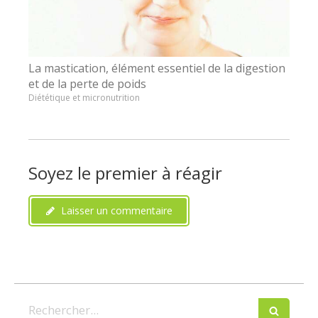
La mastication, élément essentiel de la digestion
et de la perte de poids
Diététique et micronutrition
Soyez le premier à réagir
Laisser un commentaire
Rechercher