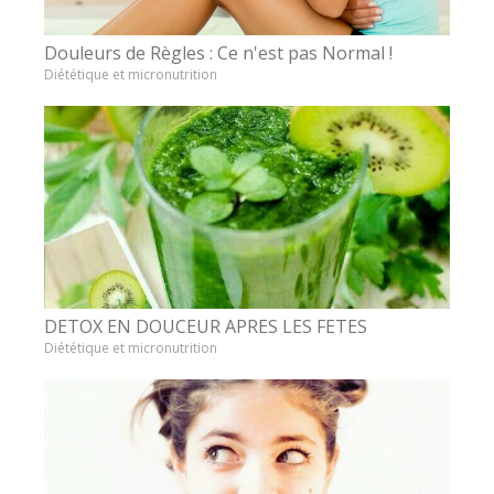
Douleurs de Règles : Ce n'est pas Normal !
Diététique et micronutrition
DETOX EN DOUCEUR APRES LES FETES
Diététique et micronutrition