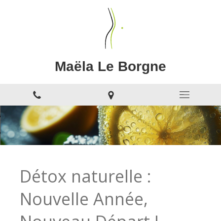
Maëla Le Borgne
Détox naturelle :
Nouvelle Année,