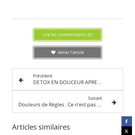
Lire les commentaires (0)
Aimer l'article
Précédent
DETOX EN DOUCEUR APRES LES FETES
Suivant
Douleurs de Règles : Ce n'est pas Normal !
Articles similaires