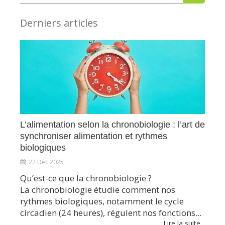
Derniers articles
L’alimentation selon la chronobiologie : l’art de
synchroniser alimentation et rythmes
biologiques
22 Déc 2025
Qu’est-ce que la chronobiologie ?
La chronobiologie étudie comment nos
rythmes biologiques, notamment le cycle
circadien (24 heures), régulent nos fonctions...
Lire la suite...