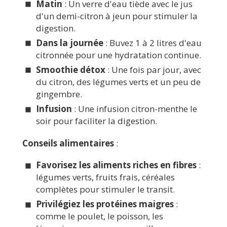
Matin
: Un verre d'eau tiède avec le jus
d'un demi-citron à jeun pour stimuler la
digestion.
Dans la journée
: Buvez 1 à 2 litres d'eau
citronnée pour une hydratation continue.
Smoothie détox
: Une fois par jour, avec
du citron, des légumes verts et un peu de
gingembre.
Infusion
: Une infusion citron-menthe le
soir pour faciliter la digestion.
Conseils alimentaires
:
Favorisez les aliments riches en fibres
:
légumes verts, fruits frais, céréales
complètes pour stimuler le transit.
Privilégiez les protéines maigres
:
comme le poulet, le poisson, les