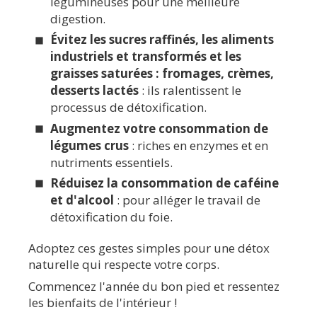
légumineuses pour une meilleure
digestion.
Évitez les sucres raffinés, les aliments
industriels et transformés et les
graisses saturées : fromages, crèmes,
desserts lactés
: ils ralentissent le
processus de détoxification.
Augmentez votre consommation de
légumes crus
: riches en enzymes et en
nutriments essentiels.
Réduisez la consommation de caféine
et d'alcool
: pour alléger le travail de
détoxification du foie.
Adoptez ces gestes simples pour une détox
naturelle qui respecte votre corps.
Commencez l'année du bon pied et ressentez
les bienfaits de l'intérieur !