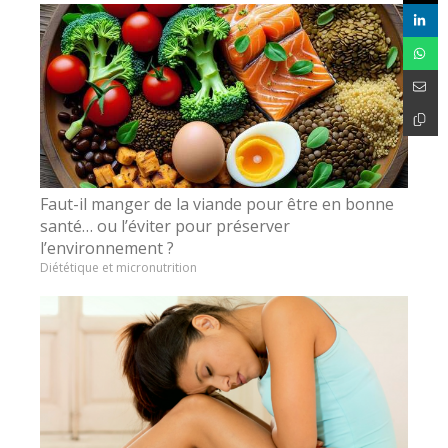
Faut-il manger de la viande pour être en bonne
santé… ou l’éviter pour préserver
l’environnement ?
Diététique et micronutrition